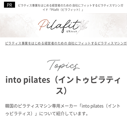
ピラティス事業をはじめる経営者のための 自社にフィットするピラティスマシンガ
イド「Pilafit（ピラフィット）」
ピラティス事業をはじめる経営者のための 自社にフィットするピラティスマシンガイド
into pilates（イントゥピラティ
ス）
韓国のピラティスマシン専用メーカー「into pilates（イント
ゥピラティス）」について紹介しています。