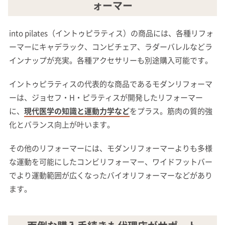
ォーマー
into pilates（イントゥピラティス）の商品には、各種リフォ
ーマーにキャデラック、コンビチェア、ラダーバレルなどラ
インナップが充実。各種アクセサリーも別途購入可能です。
イントゥピラティスの代表的な商品であるモダンリフォーマ
ーは、ジョセフ・H・ピラティスが開発したリフォーマー
に、
現代医学の知識と運動力学など
をプラス。筋肉の質的強
化とバランス向上が叶います。
その他のリフォーマーには、モダンリフォーマーよりも多様
な運動を可能にしたコンビリフォーマー、ワイドフットバー
でより運動範囲が広くなったバイオリフォーマーなどがあり
ます。