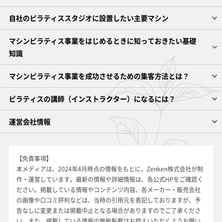
自社のピラティススタジオに設置したい主要マシン
マシンピラティス事業をはじめるときに知っておきたい基礎
知識
マシンピラティス事業を成功させるための集客方法とは？
ピラティスの講師（インストラクター）になるには？
運営会社情報
【免責事項】
本メディアは、2024年4月時点の情報をもとに、Zenken株式会社が制
作・運営しています。最新の情報や詳細情報は、各公式HPをご確認く
ださい。掲載している情報やコンテンツ内容、各メーカー・販売会社
の画像や口コミ評判などは、当時の引用元を表記しておりますが、予
告なしに変更または掲載中止となる場合がありますのでご了承くださ
い。また、掲載している情報の無断転載はお控えいただくようお願い