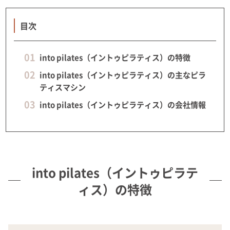
目次
into pilates（イントゥピラティス）の特徴
into pilates（イントゥピラティス）の主なピラ
ティスマシン
into pilates（イントゥピラティス）の会社情報
into pilates（イントゥピラテ
ィス）の特徴