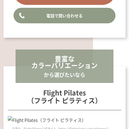
電話で問い合わせる
豊富な
カラーバリエーション
から選びたいなら
Flight Pilates
（フライト ピラティス）
引用元：Flight Pilates公式サイト（https://flightpilates.com/reformer/）