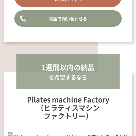
電話で問い合わせる
1週間以内の
納品
を希望するなら
Pilates machine Factory
（ピラティスマシン
ファクトリー）