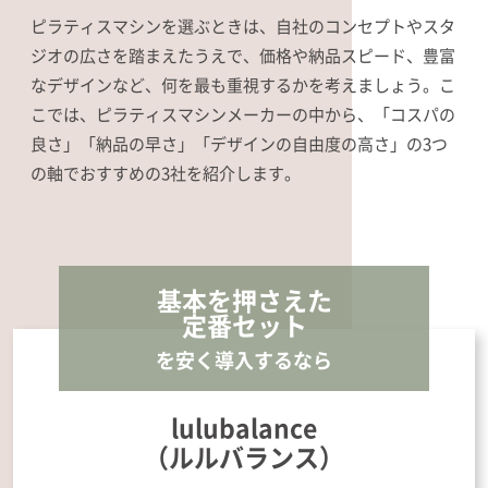
ピラティスマシンを選ぶときは、自社のコンセプトやスタ
ジオの広さを踏まえたうえで、価格や納品スピード、豊富
なデザインなど、何を最も重視するかを考えましょう。こ
こでは、ピラティスマシンメーカーの中から、「コスパの
良さ」「納品の早さ」「デザインの自由度の高さ」の3つ
の軸でおすすめの3社を紹介します。
基本を押さえた
定番セット
を安く導入するなら
lulubalance
（ルルバランス）