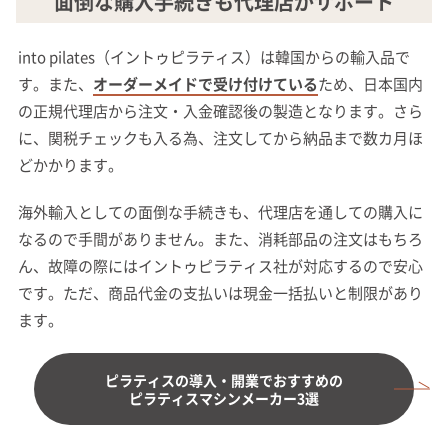
面倒な購入手続きも代理店がサポート
into pilates（イントゥピラティス）は韓国からの輸入品で
す。また、
オーダーメイドで受け付けている
ため、日本国内
の正規代理店から注文・入金確認後の製造となります。さら
に、関税チェックも入る為、注文してから納品まで数カ月ほ
どかかります。
海外輸入としての面倒な手続きも、代理店を通しての購入に
なるので手間がありません。また、消耗部品の注文はもちろ
ん、故障の際にはイントゥピラティス社が対応するので安心
です。ただ、商品代金の支払いは現金一括払いと制限があり
ます。
ピラティスの導入・開業でおすすめの
ピラティスマシンメーカー3選