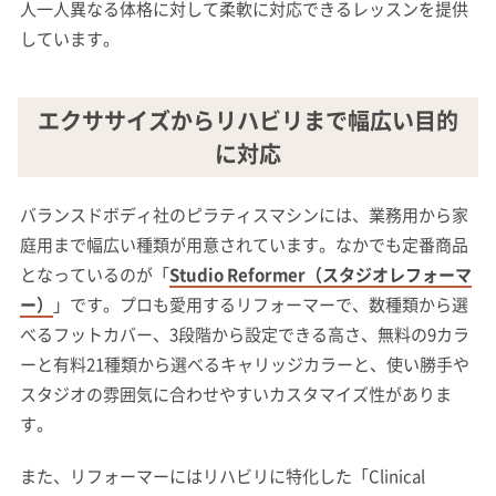
人一人異なる体格に対して柔軟に対応できるレッスンを提供
しています。
エクササイズからリハビリまで幅広い目的
に対応
バランスドボディ社のピラティスマシンには、業務用から家
庭用まで幅広い種類が用意されています。なかでも定番商品
となっているのが「
Studio Reformer（スタジオレフォーマ
ー）
」です。プロも愛用するリフォーマーで、数種類から選
べるフットカバー、3段階から設定できる高さ、無料の9カラ
ーと有料21種類から選べるキャリッジカラーと、使い勝手や
スタジオの雰囲気に合わせやすいカスタマイズ性がありま
す。
また、リフォーマーにはリハビリに特化した「Clinical