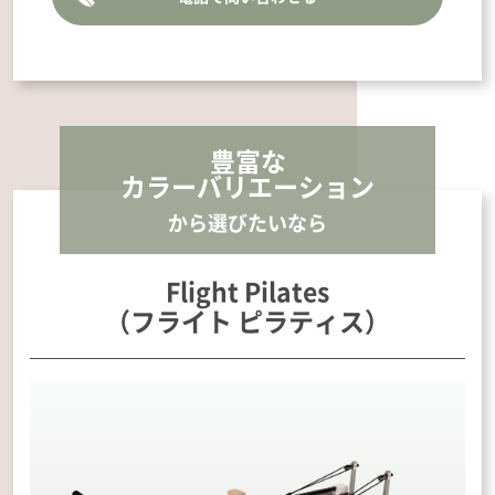
豊富な
カラーバリエーション
から選びたいなら
Flight Pilates
（フライト ピラティス）