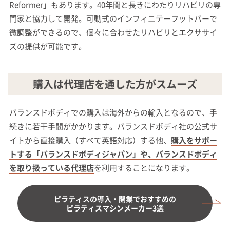
Reformer」もあります。40年間と長きにわたりリハビリの専
門家と協力して開発。可動式のインフィニテーフットバーで
微調整ができるので、個々に合わせたリハビリとエクササイ
ズの提供が可能です。
購入は代理店を通した方がスムーズ
バランスドボディでの購入は海外からの輸入となるので、手
続きに若干手間がかかります。バランスドボディ社の公式サ
イトから直接購入（すべて英語対応）する他、
購入をサポー
トする「バランスドボディジャパン」や、バランスドボディ
を取り扱っている代理店
を利用することになります。
ピラティスの導入・開業でおすすめの
ピラティスマシンメーカー3選