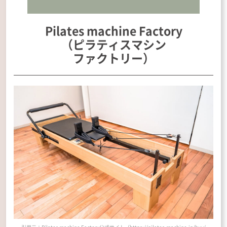
Pilates machine Factory
（ピラティスマシン
ファクトリー）