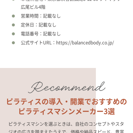
広尾ビル4階
営業時間：記載なし
定休日：記載なし
電話番号：記載なし
公式サイトURL：https://balancedbody.co.jp/
ピラティスの導入・開業で
おすすめの
ピラティスマシンメーカー3選
ピラティスマシンを選ぶときは、自社のコンセプトやスタ
ジオの広さを踏まえたうえで、価格や納品スピード、豊富