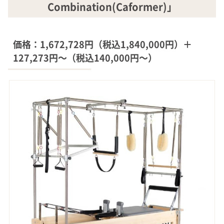
Combination(Caformer)」
価格：1,672,728円（税込1,840,000円）＋
127,273円～（税込140,000円～）