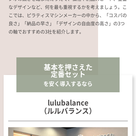
なデザインなど、何を最も重視するかを考えましょう。こ
こでは、ピラティスマシンメーカーの中から、「コスパの
良さ」「納品の早さ」「デザインの自由度の高さ」の3つ
の軸でおすすめの3社を紹介します。
基本を押さえた
定番セット
を安く導入するなら
lulubalance
（ルルバランス）