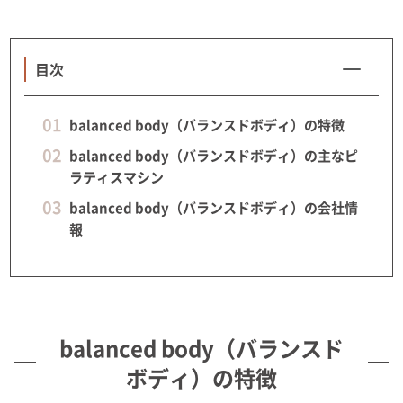
目次
balanced body（バランスドボディ）の特徴
balanced body（バランスドボディ）の主なピ
ラティスマシン
balanced body（バランスドボディ）の会社情
報
balanced body（バランスド
ボディ）の特徴