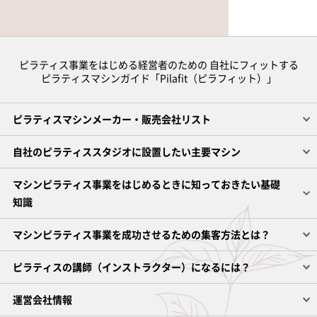
ピラティス事業をはじめる経営者のための 自社にフィットする
ピラティスマシンガイド「Pilafit（ピラフィット）」
ピラティスマシンメーカー・販売会社リスト
自社のピラティススタジオに設置したい主要マシン
マシンピラティス事業をはじめるときに知っておきたい基礎
知識
マシンピラティス事業を成功させるための集客方法とは？
ピラティスの講師（インストラクター）になるには？
運営会社情報