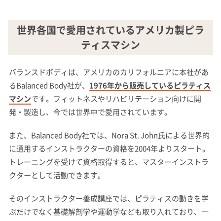
世界各国で愛用されているアメリカ製ピラ
ティスマシン
バランスドボディは、アメリカのカリフォルニアに本社があ
るBalanced Body社が、
1976年から販売しているピラティス
マシン
です。フィットネスやリハビリテーション向けに開
発・製造し、今では世界中で愛用されています。
また、Balanced Body社では、Nora St. John氏による世界的
に通用するインストラクターの資格を2004年よりスタート。
トレーニングを受けて資格取得すると、マスターインストラ
クターとして活動できます。
そのインストラクター養成講座では、ピラティスの動きを学
ぶだけでなく基礎解剖学や運動学なども取り入れており、一