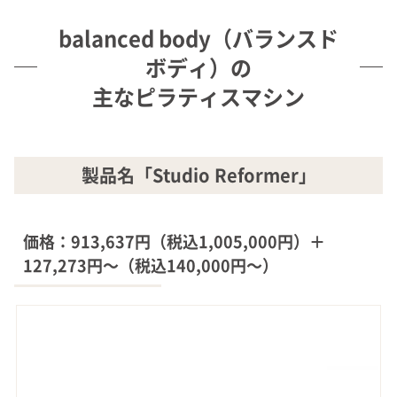
balanced body（バランスド
ボディ）の
主なピラティスマシン
製品名「Studio Reformer」
価格：913,637円（税込1,005,000円）＋
127,273円～（税込140,000円～）